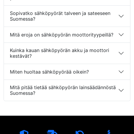
Sopivatko sähköpyörät talveen ja sateeseen
Suomessa?
Mitä eroja on sähköpyörän moottorityypeillä?
Kuinka kauan sähköpyörän akku ja moottori
kestävät?
Miten huoltaa sähköpyörää oikein?
Mitä pitää tietää sähköpyörän lainsäädännöstä
Suomessa?