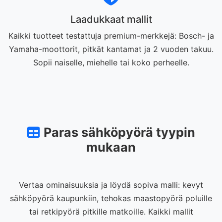
Laadukkaat mallit
Kaikki tuotteet testattuja premium-merkkejä: Bosch- ja
Yamaha-moottorit, pitkät kantamat ja 2 vuoden takuu.
Sopii naiselle, miehelle tai koko perheelle.
Paras sähköpyörä tyypin
mukaan
Vertaa ominaisuuksia ja löydä sopiva malli: kevyt
sähköpyörä kaupunkiin, tehokas maastopyörä poluille
tai retkipyörä pitkille matkoille. Kaikki mallit